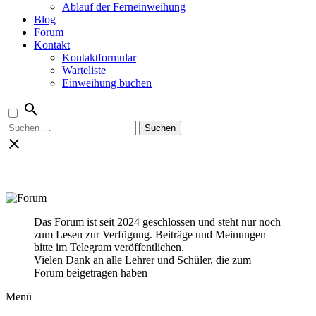
Ablauf der Ferneinweihung
Blog
Forum
Kontakt
Kontaktformular
Warteliste
Einweihung buchen
Suchen
nach:
Das Forum ist seit 2024 geschlossen und steht nur noch
zum Lesen zur Verfügung. Beiträge und Meinungen
bitte im Telegram veröffentlichen.
Vielen Dank an alle Lehrer und Schüler, die zum
Forum beigetragen haben
Menü