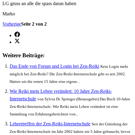
LG gruss an alle die spass daran haben
Marko
Vorherige
Seite 2 von 2
Weitere Beiträge:
Das Ende von Forum und Login bei Zen-Reiki
Kein Login mehr
möglich bei Zen-Reiki? Die Zen-Reiki-Internetschule gibt es seit 2002.
Hatten wir die ersten 15 Jahre eine eigene...
Wie Reiki mein Leben verändert: 10 Jahre Zen-Reiki-
Internetschule
von Sylvia Dr. Springer (Herausgeber) Das Buch 10-Jahre
Zen-Reiki-Internetschule: Wie Reiki mein Leben verändert ist eine
Sammlung von Erfahrungsberichten von...
Lehrertreffen der Zen-Reiki-Internetschule
Seit der Gründung der
Zen-Reiki-Internetschule im Jahr 2002 haben wir 5 Jahre gebraucht, bevor