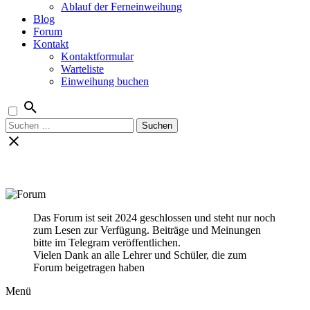
Ablauf der Ferneinweihung
Blog
Forum
Kontakt
Kontaktformular
Warteliste
Einweihung buchen
Suchen
nach:
Das Forum ist seit 2024 geschlossen und steht nur noch
zum Lesen zur Verfügung. Beiträge und Meinungen
bitte im Telegram veröffentlichen.
Vielen Dank an alle Lehrer und Schüler, die zum
Forum beigetragen haben
Menü