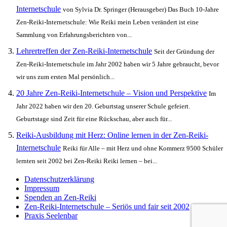
Internetschule
von Sylvia Dr. Springer (Herausgeber) Das Buch 10-Jahre
Zen-Reiki-Internetschule: Wie Reiki mein Leben verändert ist eine
Sammlung von Erfahrungsberichten von...
Lehrertreffen der Zen-Reiki-Internetschule
Seit der Gründung der
Zen-Reiki-Internetschule im Jahr 2002 haben wir 5 Jahre gebraucht, bevor
wir uns zum ersten Mal persönlich...
20 Jahre Zen-Reiki-Internetschule – Vision und Perspektive
Im
Jahr 2022 haben wir den 20. Geburtstag unserer Schule gefeiert.
Geburtstage sind Zeit für eine Rückschau, aber auch für...
Reiki-Ausbildung mit Herz: Online lernen in der Zen-Reiki-
Internetschule
Reiki für Alle – mit Herz und ohne Kommerz 9500 Schüler
lernten seit 2002 bei Zen-Reiki Reiki lernen – bei...
Datenschutzerklärung
Impressum
Spenden an Zen-Reiki
Zen-Reiki-Internetschule – Seriös und fair seit 2002
Praxis Seelenbar