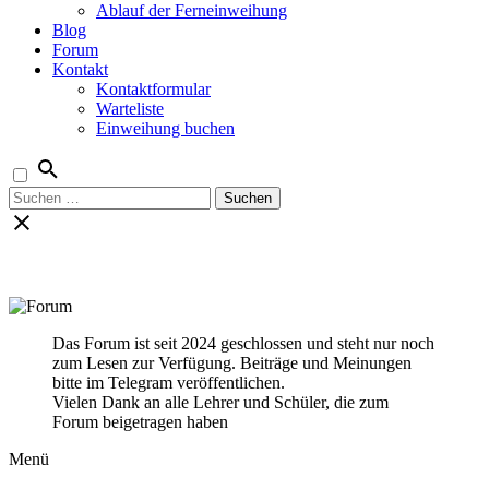
Ablauf der Ferneinweihung
Blog
Forum
Kontakt
Kontaktformular
Warteliste
Einweihung buchen
Suchen
nach:
Das Forum ist seit 2024 geschlossen und steht nur noch
zum Lesen zur Verfügung. Beiträge und Meinungen
bitte im Telegram veröffentlichen.
Vielen Dank an alle Lehrer und Schüler, die zum
Forum beigetragen haben
Menü